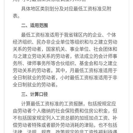
具体地区类别划分及对应最低工资标准见附
表。
二、适用范围
最低工资标准适用于我省辖区内的企业、个体
经济组织、民办非企业单位等组织和与之建立劳动
关系的劳动者，国家机关、事业单位、社会团体和
与之建立劳动关系的劳动者，依法成立的会计师事
务所、律师事务所等合伙组织、基金会和与之建立
劳动关系的劳动者。其中，月最低工资标准适用于
全日制就业的劳动者，小时最低工资标准适用于非
全日制就业的劳动者。
三、计算口径
计算最低工资标准的工资报酬，包括按规定应
由劳动者个人缴纳的社会保险费和住房公积金，但
不包括国家规定列入工资总额的加班加点工资、补
偿劳动者特殊或者额外劳动消耗的津贴，也不包括
法律、法规、规章、政策规定的非工资性福利待遇