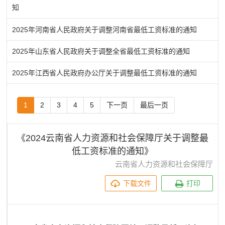
知
2025年河南省人民政府关于调整河南省最低工资标准的通知
2025年山东省人民政府关于调整全省最低工资标准的通知
2025年江西省人民政府办公厅关于调整最低工资标准的通知
1
2
3
4
5
下一页
最后一页
《2024云南省人力资源和社会保障厅关于调整最
低工资标准的通知》
云南省人力资源和社会保障厅
下载文件
打印