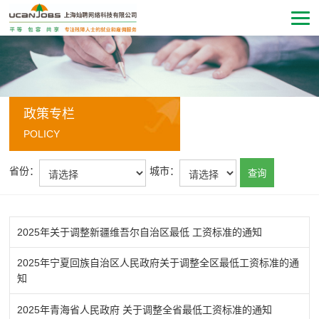
政策专栏
POLICY
省份：
城市：
查询
2025年关于调整新疆维吾尔自治区最低 工资标准的通知
2025年宁夏回族自治区人民政府关于调整全区最低工资标准的通
知
2025年青海省人民政府 关于调整全省最低工资标准的通知