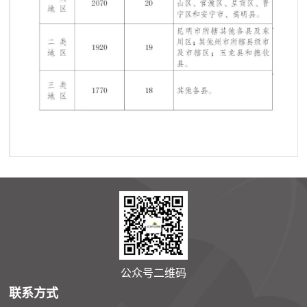
公众号二维码
联系方式