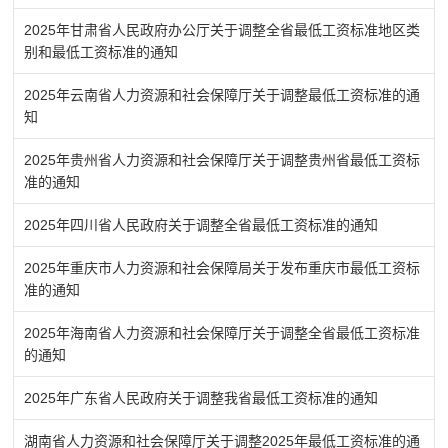
2025年甘肃省人民政府办公厅关于调整全省最低工资标准地区类
别和最低工资标准的通知
2025年云南省人力资源和社会保障厅关于调整最低工资标准的通
知
2025年贵州省人力资源和社会保障厅关于调整贵州省最低工资标
准的通知
2025年四川省人民政府关于调整全省最低工资标准的通知
2025年重庆市人力资源和社会保障局关于发布重庆市最低工资标
准的通知
2025年海南省人力资源和社会保障厅关于调整全省最低工资标准
的通知
2025年广东省人民政府关于调整我省最低工资标准的通知
湖南省人力资源和社会保障厅关于调整2025年最低工资标准的通