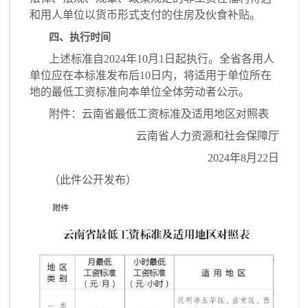
和用人单位以货币形式支付的住房及伙食补贴。
四、执行时间
上述标准自2024年10月1日起执行。全省各用人
单位应在本标准发布后10日内，将适用于单位所在
地的最低工资标准向本单位全体劳动者公示。
附件：云南省最低工资标准及适用地区对照表
云南省人力资源和社会保障厅
2024年8月22日
（此件公开发布）