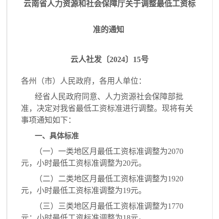
云南省人力资源和社会保障厅关于调整最低工资标
准的通知
云人社发〔2024〕15号
各州（市）人民政府，各用人单位：
经省人民政府同意、人力资源社会保障部批
准，决定对我省最低工资标准进行调整。现将有关
事项通知如下：
一、具体标准
（一）一类地区月最低工资标准调整为2070
元，小时最低工资标准调整为20元。
（二）二类地区月最低工资标准调整为1920
元，小时最低工资标准调整为19元。
（三）三类地区月最低工资标准调整为1770
元；小时最低工资标准调整为18元。