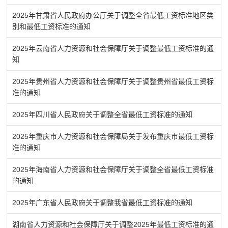
2025年甘肃省人民政府办公厅关于调整全省最低工资标准地区类
别和最低工资标准的通知
2025年云南省人力资源和社会保障厅关于调整最低工资标准的通
知
2025年贵州省人力资源和社会保障厅关于调整贵州省最低工资标
准的通知
2025年四川省人民政府关于调整全省最低工资标准的通知
2025年重庆市人力资源和社会保障局关于发布重庆市最低工资标
准的通知
2025年海南省人力资源和社会保障厅关于调整全省最低工资标准
的通知
2025年广东省人民政府关于调整我省最低工资标准的通知
湖南省人力资源和社会保障厅关于调整2025年最低工资标准的通