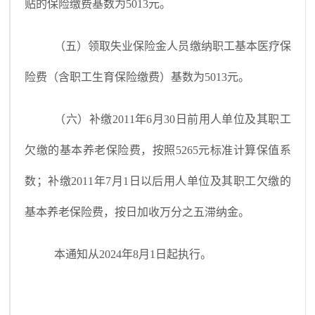
贴的保险缴费基数为5013元。
（五）领取失业保险金人员缴纳职工基本医疗保
险费（含职工生育保险缴费）基数为5013元。
（六）补缴2011年6月30日前用人单位及其职工
欠缴的基本养老保险费，按照5265元标准计算保值系
数；补缴2011年7月1日以后用人单位及其职工欠缴的
基本养老保险费，按日加收万分之五滞纳金。
本通知从2024年8月1日起执行。