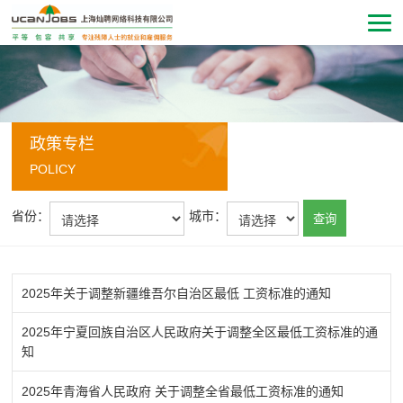
政策专栏
POLICY
省份：
城市：
查询
2025年关于调整新疆维吾尔自治区最低 工资标准的通知
2025年宁夏回族自治区人民政府关于调整全区最低工资标准的通
知
2025年青海省人民政府 关于调整全省最低工资标准的通知