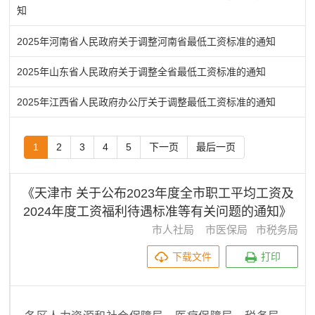
知
2025年河南省人民政府关于调整河南省最低工资标准的通知
2025年山东省人民政府关于调整全省最低工资标准的通知
2025年江西省人民政府办公厅关于调整最低工资标准的通知
1
2
3
4
5
下一页
最后一页
《天津市 关于公布2023年度全市职工平均工资及
2024年度工资福利待遇标准等有关问题的通知》
市人社局 市医保局 市税务局
下载文件
打印