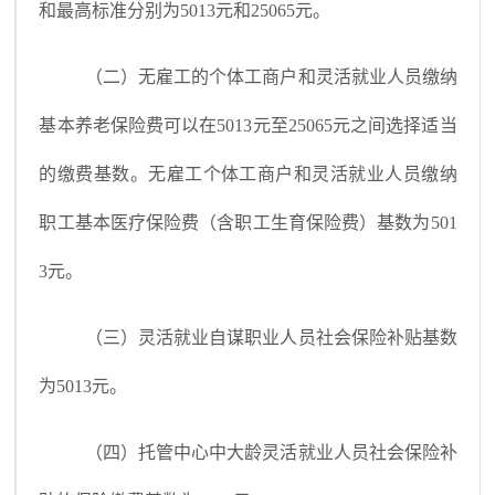
和最高标准分别为5013元和25065元。
（二）无雇工的个体工商户和灵活就业人员缴纳
基本养老保险费可以在5013元至25065元之间选择适当
的缴费基数。无雇工个体工商户和灵活就业人员缴纳
职工基本医疗保险费（含职工生育保险费）基数为501
3元。
（三）灵活就业自谋职业人员社会保险补贴基数
为5013元。
（四）托管中心中大龄灵活就业人员社会保险补