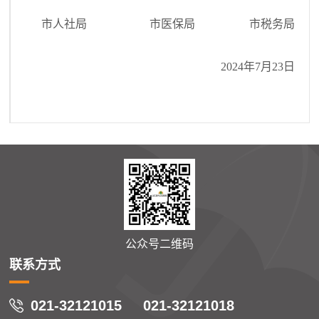
市人社局 市医保局 市税务局
2024年7月23日
公众号二维码
联系方式
021-32121015 021-32121018