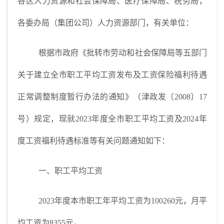
各区人力资源和社会保障局、医疗保障局、税务局，
各委办局（集团公司）人力资源部门，有关单位：
根据市政府《批转市劳动和社会保障局等五部门
关于建立全市职工平均工资发布及工资保险福利待遇
正常调整制度暂行办法的通知》（津政发〔2008〕17
号）规定，现就2023年度全市职工平均工资及2024年
度工资福利待遇标准等有关问题通知如下：
一、职工平均工资
2023年度本市职工年平均工资为100260元，月平
均工资为8355元。