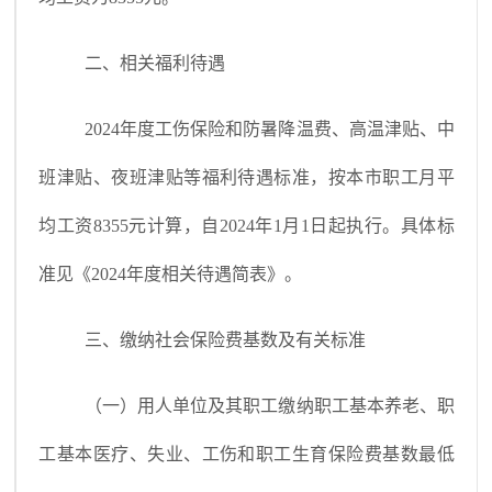
二、相关福利待遇
2024年度工伤保险和防暑降温费、高温津贴、中
班津贴、夜班津贴等福利待遇标准，按本市职工月平
均工资8355元计算，自2024年1月1日起执行。具体标
准见《2024年度相关待遇简表》。
三、缴纳社会保险费基数及有关标准
（一）用人单位及其职工缴纳职工基本养老、职
工基本医疗、失业、工伤和职工生育保险费基数最低