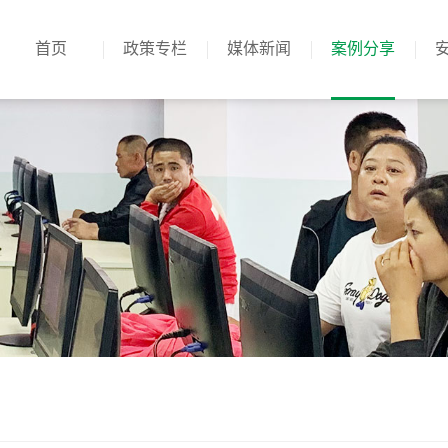
首页
政策专栏
媒体新闻
案例分享