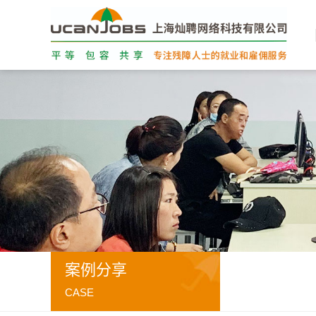
案例分享
CASE