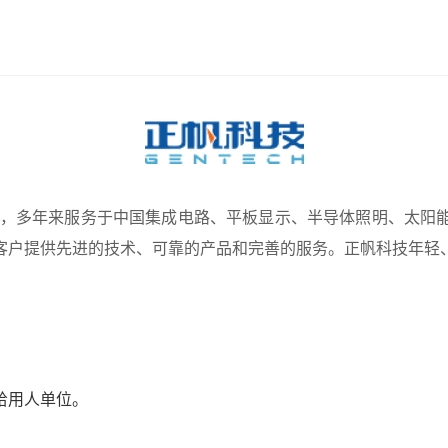
9年，多年来服务于中国集成电路、平板显示、半导体照明、太阳
客户提供先进的技术、可靠的产品和完善的服务。正帆科技年轻
给用人单位。