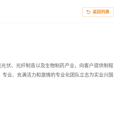
返回列表
能光伏、光纤制造以及生物制药产业，向客户提供制程
、专业、充满活力和激情的专业化团队立志为实业兴国