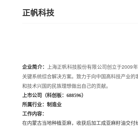
正帆科技
上海正帆科技股份有限公司创立于200
企业简介：
关键系统综合解决方案。致力于向中国高科技产业的
和技术兴国的民族理想做出自己的贡献。
上市公司（科创板：688596）
所属行业：制造业
工作内容：
在内蒙古当地种植亚麻，收获后加工成亚麻籽油交付